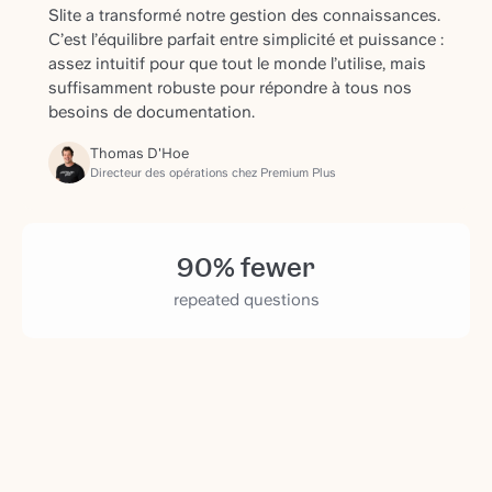
Slite a transformé notre gestion des connaissances.
C’est l’équilibre parfait entre simplicité et puissance :
assez intuitif pour que tout le monde l’utilise, mais
suffisamment robuste pour répondre à tous nos
besoins de documentation.
Thomas D'Hoe
Directeur des opérations chez Premium Plus
90% fewer
repeated questions