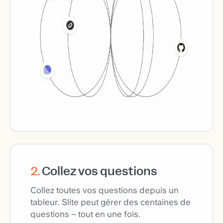
2
.
Collez vos questions
Collez toutes vos questions depuis un
tableur. Slite peut gérer des centaines de
questions – tout en une fois.