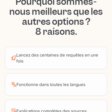
Pourquoi sommes-
nous meilleurs que les
autres options ?
8 raisons.
Lancez des centaines de requêtes en une
fois
Fonctionne dans toutes les langues
Explications complètes des sources