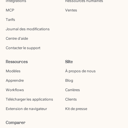
Intégrations
Ressources humaines
MCP
Ventes
Tarifs
Journal des modifications
Centre d'aide
Contacter le support
Ressources
Slite
Modèles
À propos de nous
Apprendre
Blog
Workflows
Carrières
Télécharger les applications
Clients
Extension de navigateur
Kit de presse
Comparer