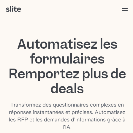
Automatisez les
formulaires
Remportez plus de
deals
Transformez des questionnaires complexes en
réponses instantanées et précises. Automatisez
les RFP et les demandes d’informations grâce à
l’IA.