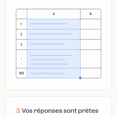
3
.
Vos réponses sont prêtes