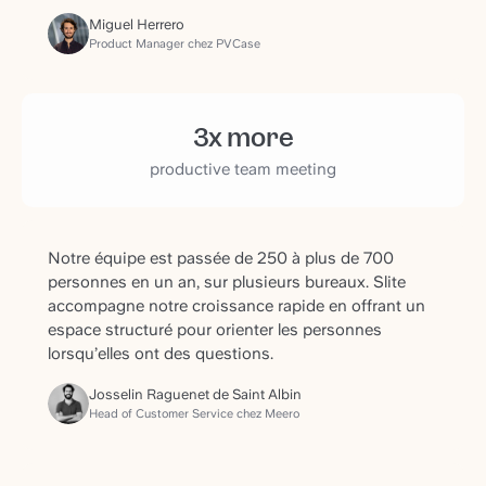
Miguel Herrero
Product Manager chez PVCase
3x more
productive team meeting
Notre équipe est passée de 250 à plus de 700
personnes en un an, sur plusieurs bureaux. Slite
accompagne notre croissance rapide en offrant un
espace structuré pour orienter les personnes
lorsqu’elles ont des questions.
Josselin Raguenet de Saint Albin
Head of Customer Service chez Meero