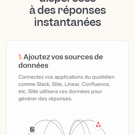
à des réponses
instantanées
1
.
Ajoutez vos sources de
données
Connectez vos applications du quotidien
comme Slack, Slite, Linear, Confluence,
etc. Slite utilisera ces données pour
générer des réponses.