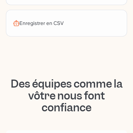
Enregistrer en CSV
Des équipes comme la
vôtre nous font
confiance