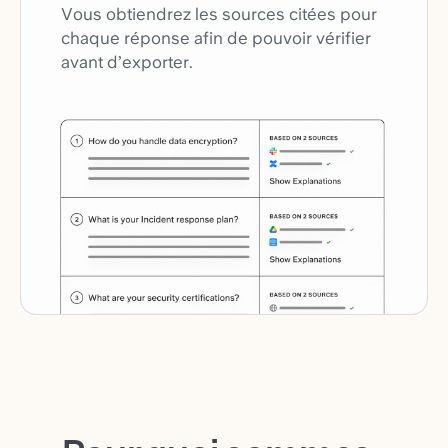
Vous obtiendrez les sources citées pour
chaque réponse afin de pouvoir vérifier
avant d’exporter.