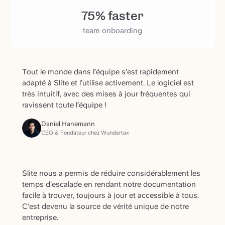
75% faster
team onboarding
Tout le monde dans l’équipe s’est rapidement
adapté à Slite et l’utilise activement. Le logiciel est
très intuitif, avec des mises à jour fréquentes qui
ravissent toute l’équipe !
Daniel Hanemann
CEO & Fondateur chez Wundertax
Slite nous a permis de réduire considérablement les
temps d’escalade en rendant notre documentation
facile à trouver, toujours à jour et accessible à tous.
C’est devenu la source de vérité unique de notre
entreprise.