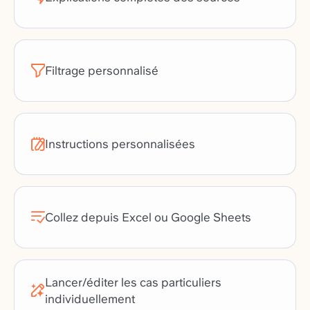
Filtrage personnalisé
Instructions personnalisées
Collez depuis Excel ou Google Sheets
Lancer/éditer les cas particuliers
individuellement