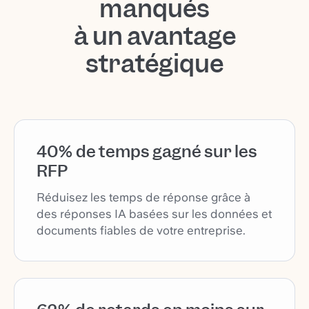
manqués
à un avantage
stratégique
40% de temps gagné sur les
RFP
Réduisez les temps de réponse grâce à
des réponses IA basées sur les données et
documents fiables de votre entreprise.