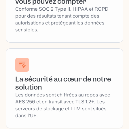
vous pouvez compter
Conforme SOC 2 Type II, HIPAA et RGPD
pour des résultats tenant compte des
autorisations et protégeant les données
sensibles.
La sécurité au cœur de notre
solution
Les données sont chiffrées au repos avec
AES 256 et en transit avec TLS 1.2+. Les
serveurs de stockage et LLM sont situés
dans l’UE.