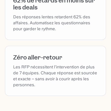
62% de retards en moins sur
les deals
Des réponses lentes retardent 62% des
affaires. Automatisez les questionnaires
pour garder le rythme.
Zéro aller-retour
Les RFP nécessitent l’intervention de plus
de 7 équipes. Chaque réponse est sourcée
et exacte – sans avoir à courir après les
personnes.