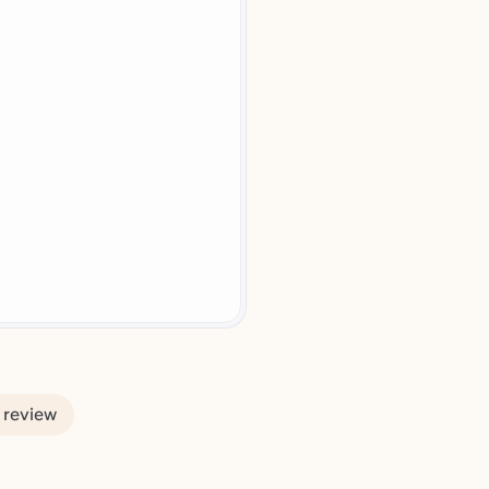
 review