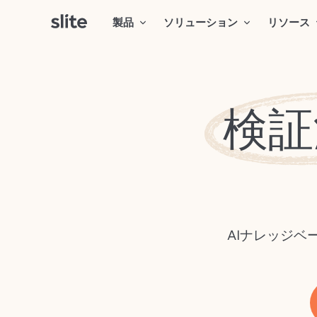
製品
ソリューション
リソース
検証
AIナレッジ