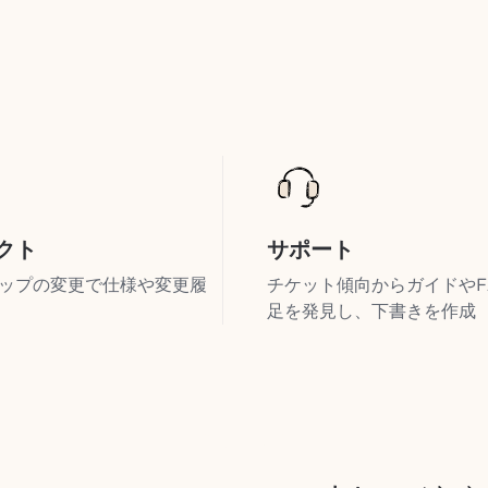
クト
サポート
ップの変更で仕様や変更履
チケット傾向からガイドやF
足を発見し、下書きを作成