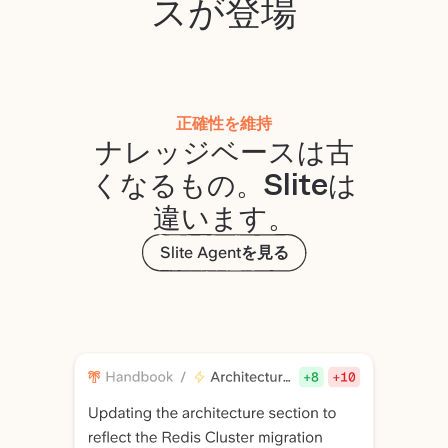
スが登場
正確性を維持
ナレッジベースは古
くなるもの。Sliteは
違います。
Slite Agentを見る