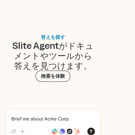
答えを探す
Slite Agentがドキュ
メントやツールから
答えを見つけます。
検索を体験