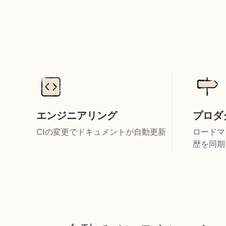
エンジニアリング
プロダ
CIの変更でドキュメントが自動更新
ロードマ
歴を同期