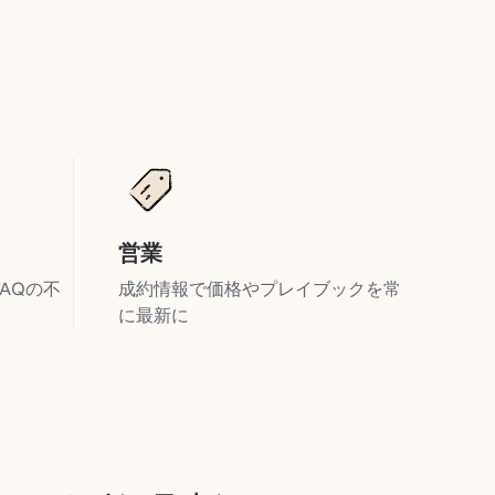
営業
AQの不
成約情報で価格やプレイブックを常
に最新に