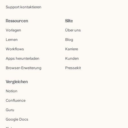
Support kontaktieren
Ressourcen
Slite
Vorlagen
Über uns
Lernen
Blog
Workflows
Karriere
Apps herunterladen
Kunden
Browser-Erweiterung
Pressekit
Vergleichen
Notion
Confluence
Guru
Google Docs