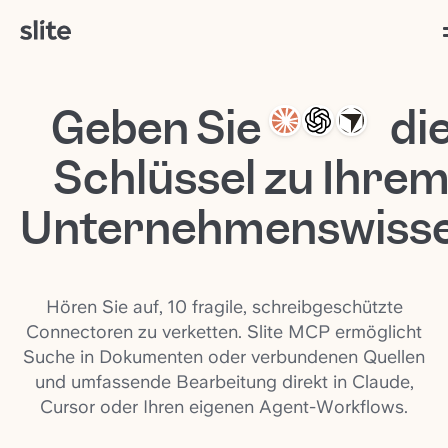
Claude, 
Geben Sie
di
Schlüssel zu Ihre
Unternehmenswiss
Hören Sie auf, 10 fragile, schreibgeschützte
Connectoren zu verketten. Slite MCP ermöglicht
Suche in Dokumenten oder verbundenen Quellen
und umfassende Bearbeitung direkt in Claude,
Cursor oder Ihren eigenen Agent-Workflows.