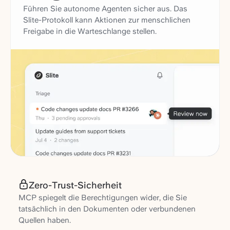
Führen Sie autonome Agenten sicher aus. Das
Slite-Protokoll kann Aktionen zur menschlichen
Freigabe in die Warteschlange stellen.
Zero-Trust-Sicherheit
MCP spiegelt die Berechtigungen wider, die Sie
tatsächlich in den Dokumenten oder verbundenen
Quellen haben.