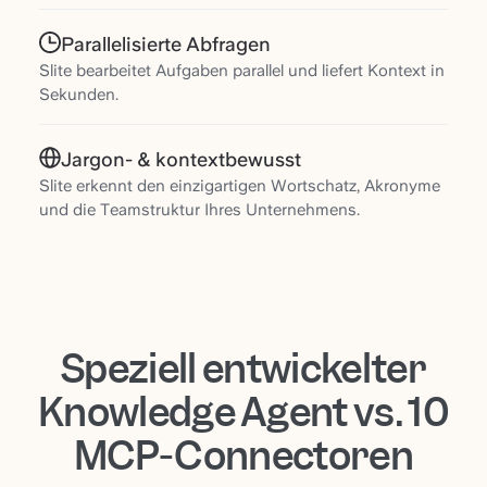
Parallelisierte Abfragen
Slite bearbeitet Aufgaben parallel und liefert Kontext in
Sekunden.
Jargon- & kontextbewusst
Slite erkennt den einzigartigen Wortschatz, Akronyme
und die Teamstruktur Ihres Unternehmens.
Speziell entwickelter
Knowledge Agent vs. 10
MCP-Connectoren