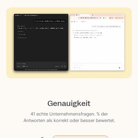
Genauigkeit
41 echte Unternehmensfragen. % der
Antworten als korrekt oder besser bewertet.