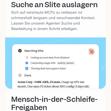
Suche an Slite auslagern
Sich auf verstreute MCPs zu verlassen ist
schmerzhaft langsam und verschwendet Kontext.
Lassen Sie unseren Agenten Suche und
Bearbeitung in einem Schritt erledigen.
Mensch-in-der-Schleife-
Freigaben