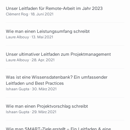
Unser Leitfaden für Remote-Arbeit im Jahr 2023
Clément Rog
·
18. Juni 2021
Wie man einen Leistungsumfang schreibt
Laure Albouy
·
13. Mai 2021
Unser ultimativer Leitfaden zum Projektmanagement
Laure Albouy
·
28. Apr. 2021
Was ist eine Wissensdatenbank? Ein umfassender
Leitfaden und Best Practices
Ishaan Gupta
·
30. März 2021
Wie man einen Projektvorschlag schreibt
Ishaan Gupta
·
29. März 2021
Wie man SMART-Ziele erstellt – Ein Leitfaden & eine