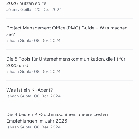
2026 nutzen sollte
Jérémy Goillot
·
20. Dez. 2024
Project Management Office (PMO) Guide – Was machen
sie?
Ishaan Gupta
·
08. Dez. 2024
Die 5 Tools für Unternehmenskommunikation, die fit für
2025 sind
Ishaan Gupta
·
08. Dez. 2024
Was ist ein KI-Agent?
Ishaan Gupta
·
08. Dez. 2024
Die 4 besten KI-Suchmaschinen: unsere besten
Empfehlungen im Jahr 2026
Ishaan Gupta
·
08. Dez. 2024