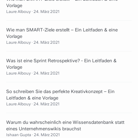
Vorlage
Laure Albouy
·
24. März 2021
Wie man SMART-Ziele erstellt – Ein Leitfaden & eine
Vorlage
Laure Albouy
·
24. März 2021
Was ist eine Sprint Retrospektive? - Ein Leitfaden &
Vorlage
Laure Albouy
·
24. März 2021
So schreiben Sie das perfekte Kreativkonzept – Ein
Leitfaden & eine Vorlage
Laure Albouy
·
24. März 2021
Warum du wahrscheinlich eine Wissensdatenbank statt
eines Unternehmenswikis brauchst
Ishaan Gupta
·
24. März 2021