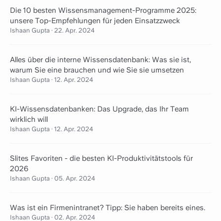
Die 10 besten Wissensmanagement-Programme 2025:
unsere Top-Empfehlungen für jeden Einsatzzweck
Ishaan Gupta
·
22. Apr. 2024
Alles über die interne Wissensdatenbank: Was sie ist,
warum Sie eine brauchen und wie Sie sie umsetzen
Ishaan Gupta
·
12. Apr. 2024
KI-Wissensdatenbanken: Das Upgrade, das Ihr Team
wirklich will
Ishaan Gupta
·
12. Apr. 2024
Slites Favoriten - die besten KI-Produktivitätstools für
2026
Ishaan Gupta
·
05. Apr. 2024
Was ist ein Firmenintranet? Tipp: Sie haben bereits eines.
Ishaan Gupta
·
02. Apr. 2024