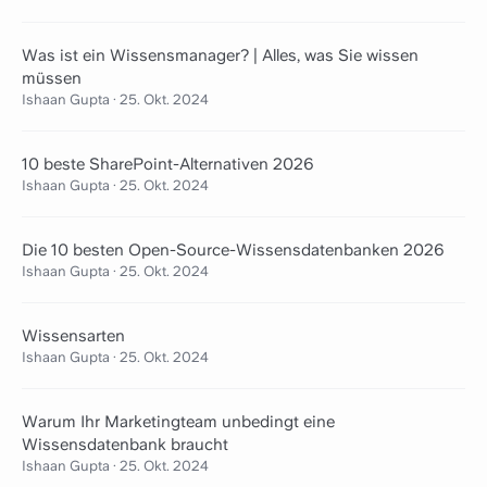
Was ist ein Wissensmanager? | Alles, was Sie wissen
müssen
Ishaan Gupta
·
25. Okt. 2024
10 beste SharePoint-Alternativen 2026
Ishaan Gupta
·
25. Okt. 2024
Die 10 besten Open-Source-Wissensdatenbanken 2026
Ishaan Gupta
·
25. Okt. 2024
Wissensarten
Ishaan Gupta
·
25. Okt. 2024
Warum Ihr Marketingteam unbedingt eine
Wissensdatenbank braucht
Ishaan Gupta
·
25. Okt. 2024