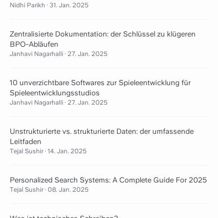
Nidhi Parikh
·
31. Jan. 2025
Zentralisierte Dokumentation: der Schlüssel zu klügeren
BPO-Abläufen
Janhavi Nagarhalli
·
27. Jan. 2025
10 unverzichtbare Softwares zur Spieleentwicklung für
Spieleentwicklungsstudios
Janhavi Nagarhalli
·
27. Jan. 2025
Unstrukturierte vs. strukturierte Daten: der umfassende
Leitfaden
Tejal Sushir
·
14. Jan. 2025
Personalized Search Systems: A Complete Guide For 2025
Tejal Sushir
·
08. Jan. 2025