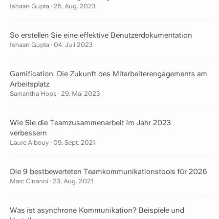
Ishaan Gupta
·
25. Aug. 2023
So erstellen Sie eine effektive Benutzerdokumentation
Ishaan Gupta
·
04. Juli 2023
Gamification: Die Zukunft des Mitarbeiterengagements am
Arbeitsplatz
Samantha Hops
·
29. Mai 2023
Wie Sie die Teamzusammenarbeit im Jahr 2023
verbessern
Laure Albouy
·
09. Sept. 2021
Die 9 bestbewerteten Teamkommunikationstools für 2026
Marc Cinanni
·
23. Aug. 2021
Was ist asynchrone Kommunikation? Beispiele und