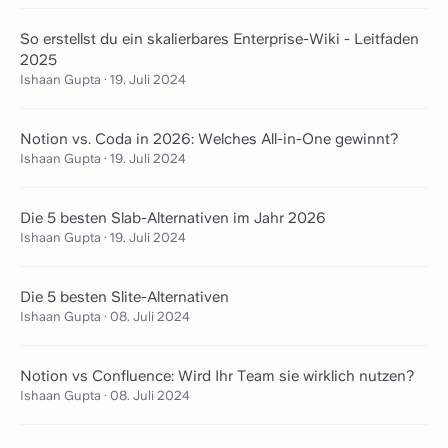
So erstellst du ein skalierbares Enterprise-Wiki - Leitfaden
2025
Ishaan Gupta
·
19. Juli 2024
Notion vs. Coda in 2026: Welches All-in-One gewinnt?
Ishaan Gupta
·
19. Juli 2024
Die 5 besten Slab-Alternativen im Jahr 2026
Ishaan Gupta
·
19. Juli 2024
Die 5 besten Slite-Alternativen
Ishaan Gupta
·
08. Juli 2024
Notion vs Confluence: Wird Ihr Team sie wirklich nutzen?
Ishaan Gupta
·
08. Juli 2024