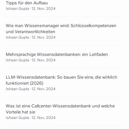
Tipps für den Aufbau
Ishaan Gupta
·
12. Nov. 2024
Wie man Wissensmanager wird: Schlüsselkompetenzen
und Verantwortlichkeiten
Ishaan Gupta
·
12. Nov. 2024
Mehrsprachige Wissensdatenbanken: ein Leitfaden
Ishaan Gupta
·
12. Nov. 2024
LLM-Wissensdatenbank: So bauen Sie eine, die wirklich
funktioniert (2026)
Ishaan Gupta
·
12. Nov. 2024
Was ist eine Callcenter-Wissensdatenbank und welche
Vorteile hat sie
Ishaan Gupta
·
12. Nov. 2024