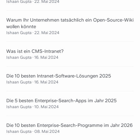
Ishaan Gupta
·
22. Mai 2024
Warum Ihr Unternehmen tatsächlich ein Open-Source-Wiki
wollen könnte
Ishaan Gupta
·
22. Mai 2024
Was ist ein CMS-Intranet?
Ishaan Gupta
·
16. Mai 2024
Die 10 besten Intranet-Software-Lösungen 2025
Ishaan Gupta
·
16. Mai 2024
Die 5 besten Enterprise-Search-Apps im Jahr 2025
Ishaan Gupta
·
10. Mai 2024
Die 10 besten Enterprise-Search-Programme im Jahr 2026
Ishaan Gupta
·
08. Mai 2024