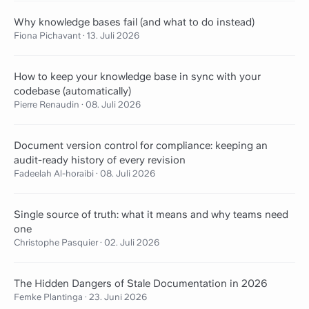
Why knowledge bases fail (and what to do instead)
Fiona Pichavant
·
13. Juli 2026
How to keep your knowledge base in sync with your
codebase (automatically)
Pierre Renaudin
·
08. Juli 2026
Document version control for compliance: keeping an
audit-ready history of every revision
Fadeelah Al-horaibi
·
08. Juli 2026
Single source of truth: what it means and why teams need
one
Christophe Pasquier
·
02. Juli 2026
The Hidden Dangers of Stale Documentation in 2026
Femke Plantinga
·
23. Juni 2026