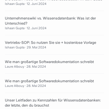
Ishaan Gupta
·
12. Juni 2024
Unternehmenswiki vs. Wissensdatenbank: Was ist der
Unterschied?
Ishaan Gupta
·
12. Juni 2024
Vertriebs-SOP: So nutzen Sie sie + kostenlose Vorlage
Ishaan Gupta
·
29. Mai 2024
Wie man großartige Softwaredokumentation schreibt
Laure Albouy
·
28. Mai 2024
Wie man großartige Softwaredokumentation schreibt
Laure Albouy
·
28. Mai 2024
Unser Leitfaden zu Kennzahlen für Wissensdatenbanken:
der letzte, den du brauchst