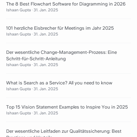
The 8 Best Flowchart Software for Diagramming in 2026
Ishaan Gupta
·
31. Jan. 2025
101 herzliche Eisbrecher für Meetings im Jahr 2025
Ishaan Gupta
·
31. Jan. 2025
Der wesentliche Change-Management-Prozess: Eine
Schritt-für-Schritt-Anleitung
Ishaan Gupta
·
31. Jan. 2025
What is Search as a Service? All you need to know
Ishaan Gupta
·
31. Jan. 2025
Top 15 Vision Statement Examples to Inspire You in 2025
Ishaan Gupta
·
31. Jan. 2025
Der wesentliche Leitfaden zur Qualitätssicherung: Best