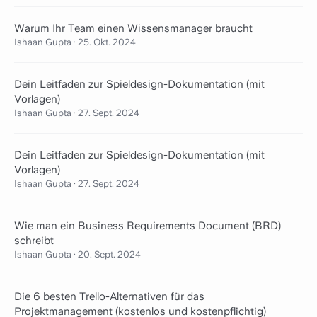
Warum Ihr Team einen Wissensmanager braucht
Ishaan Gupta
·
25. Okt. 2024
Dein Leitfaden zur Spieldesign-Dokumentation (mit
Vorlagen)
Ishaan Gupta
·
27. Sept. 2024
Dein Leitfaden zur Spieldesign-Dokumentation (mit
Vorlagen)
Ishaan Gupta
·
27. Sept. 2024
Wie man ein Business Requirements Document (BRD)
schreibt
Ishaan Gupta
·
20. Sept. 2024
Die 6 besten Trello-Alternativen für das
Projektmanagement (kostenlos und kostenpflichtig)