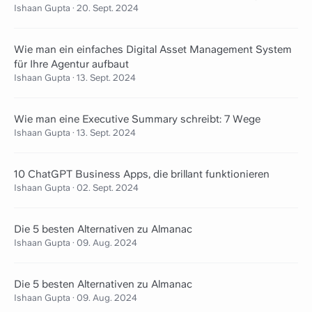
Ishaan Gupta
·
20. Sept. 2024
Wie man ein einfaches Digital Asset Management System
für Ihre Agentur aufbaut
Ishaan Gupta
·
13. Sept. 2024
Wie man eine Executive Summary schreibt: 7 Wege
Ishaan Gupta
·
13. Sept. 2024
10 ChatGPT Business Apps, die brillant funktionieren
Ishaan Gupta
·
02. Sept. 2024
Die 5 besten Alternativen zu Almanac
Ishaan Gupta
·
09. Aug. 2024
Die 5 besten Alternativen zu Almanac
Ishaan Gupta
·
09. Aug. 2024