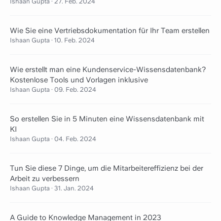
Ishaan Gupta
·
27. Feb. 2024
Wie Sie eine Vertriebsdokumentation für Ihr Team erstellen
Ishaan Gupta
·
10. Feb. 2024
Wie erstellt man eine Kundenservice-Wissensdatenbank?
Kostenlose Tools und Vorlagen inklusive
Ishaan Gupta
·
09. Feb. 2024
So erstellen Sie in 5 Minuten eine Wissensdatenbank mit
KI
Ishaan Gupta
·
04. Feb. 2024
Tun Sie diese 7 Dinge, um die Mitarbeitereffizienz bei der
Arbeit zu verbessern
Ishaan Gupta
·
31. Jan. 2024
A Guide to Knowledge Management in 2023