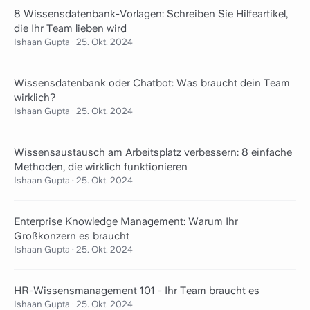
8 Wissensdatenbank-Vorlagen: Schreiben Sie Hilfeartikel,
die Ihr Team lieben wird
Ishaan Gupta
·
25. Okt. 2024
Wissensdatenbank oder Chatbot: Was braucht dein Team
wirklich?
Ishaan Gupta
·
25. Okt. 2024
Wissensaustausch am Arbeitsplatz verbessern: 8 einfache
Methoden, die wirklich funktionieren
Ishaan Gupta
·
25. Okt. 2024
Enterprise Knowledge Management: Warum Ihr
Großkonzern es braucht
Ishaan Gupta
·
25. Okt. 2024
HR-Wissensmanagement 101 - Ihr Team braucht es
Ishaan Gupta
·
25. Okt. 2024