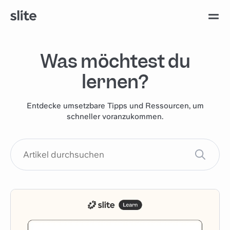
Was möchtest du
lernen?
Entdecke umsetzbare Tipps und Ressourcen, um
schneller voranzukommen.