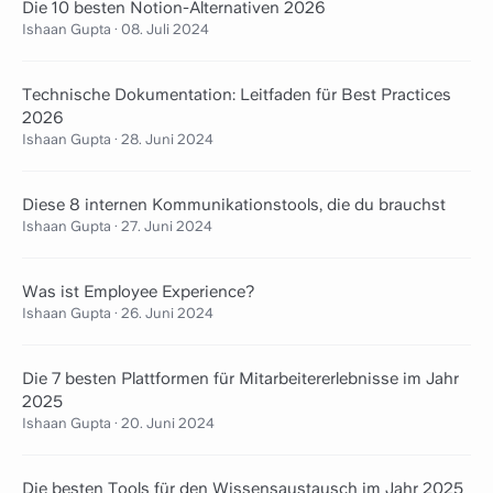
Die 10 besten Notion-Alternativen 2026
Ishaan Gupta
·
08. Juli 2024
Technische Dokumentation: Leitfaden für Best Practices
2026
Ishaan Gupta
·
28. Juni 2024
Diese 8 internen Kommunikationstools, die du brauchst
Ishaan Gupta
·
27. Juni 2024
Was ist Employee Experience?
Ishaan Gupta
·
26. Juni 2024
Die 7 besten Plattformen für Mitarbeitererlebnisse im Jahr
2025
Ishaan Gupta
·
20. Juni 2024
Die besten Tools für den Wissensaustausch im Jahr 2025