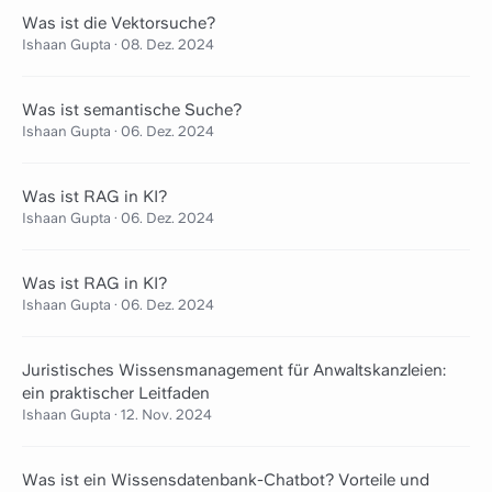
Was ist die Vektorsuche?
Ishaan Gupta
·
08. Dez. 2024
Was ist semantische Suche?
Ishaan Gupta
·
06. Dez. 2024
Was ist RAG in KI?
Ishaan Gupta
·
06. Dez. 2024
Was ist RAG in KI?
Ishaan Gupta
·
06. Dez. 2024
Juristisches Wissensmanagement für Anwaltskanzleien:
ein praktischer Leitfaden
Ishaan Gupta
·
12. Nov. 2024
Was ist ein Wissensdatenbank-Chatbot? Vorteile und