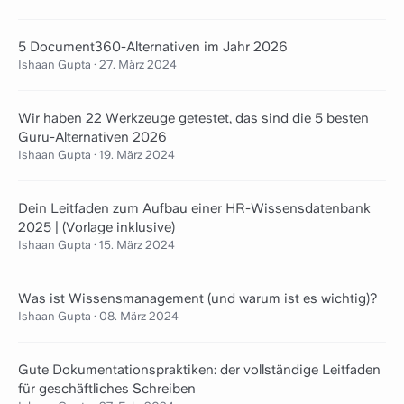
5 Document360-Alternativen im Jahr 2026
Ishaan Gupta
·
27. März 2024
Wir haben 22 Werkzeuge getestet, das sind die 5 besten
Guru-Alternativen 2026
Ishaan Gupta
·
19. März 2024
Dein Leitfaden zum Aufbau einer HR-Wissensdatenbank
2025 | (Vorlage inklusive)
Ishaan Gupta
·
15. März 2024
Was ist Wissensmanagement (und warum ist es wichtig)?
Ishaan Gupta
·
08. März 2024
Gute Dokumentationspraktiken: der vollständige Leitfaden
für geschäftliches Schreiben