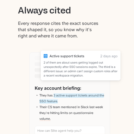
Always cited
Every response cites the exact sources
that shaped it, so you know why it's
right and where it came from.