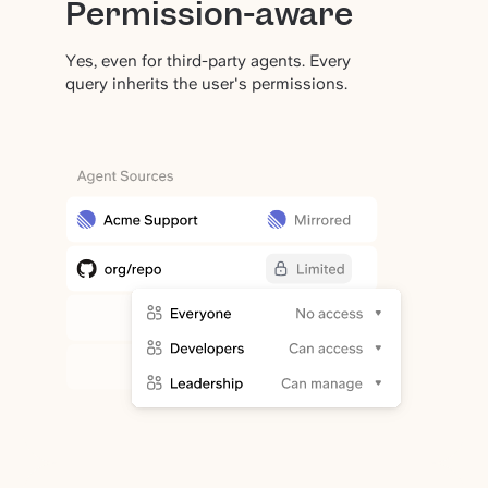
Permission-aware
Yes, even for third-party agents. Every
query inherits the user's permissions.