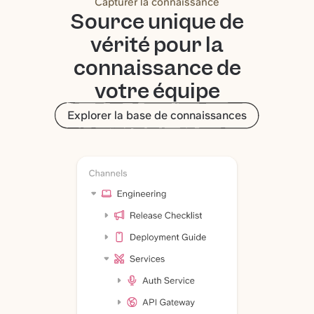
Capturer la connaissance
Source unique de
vérité pour la
connaissance de
votre équipe
Explorer la base de connaissances