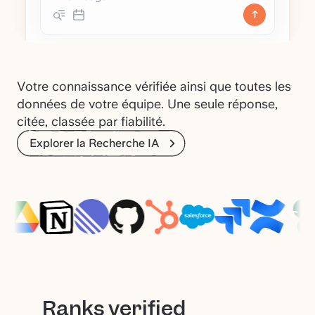
Votre connaissance vérifiée ainsi que toutes les
données de votre équipe. Une seule réponse,
citée, classée par fiabilité.
Explorer la Recherche IA
Ranks verified