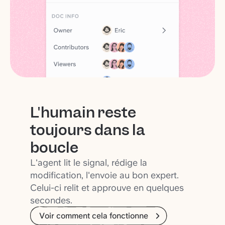
L'humain reste
toujours dans la
boucle
L'agent lit le signal, rédige la
modification, l'envoie au bon expert.
Celui-ci relit et approuve en quelques
secondes.
Voir comment cela fonctionne