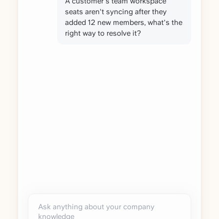
A customer's team workspace
seats aren't syncing after they
added 12 new members, what's the
right way to resolve it?