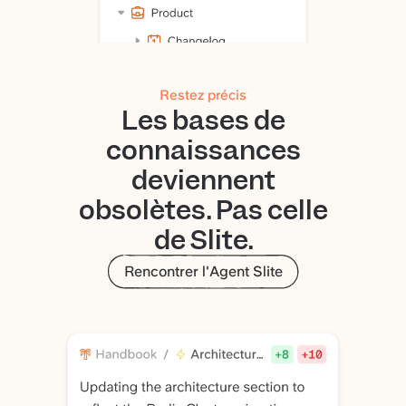
Restez précis
Les bases de
connaissances
deviennent
obsolètes. Pas celle
de Slite.
Rencontrer l'Agent Slite