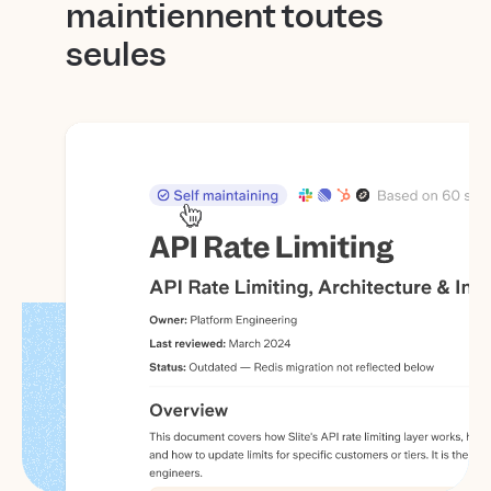
maintiennent toutes
seules