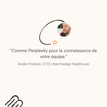
“
Comme Perplexity pour la connaissance de
votre équipe.
”
Andre Foeken
,
CTO chez Nedap Healthcare