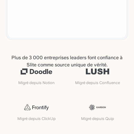
Plus de 3 000 entreprises leaders font confiance à
Slite comme source unique de vérité.
Migré depuis Notion
Migré depuis Confluence
Migré depuis ClickUp
Migré depuis Quip