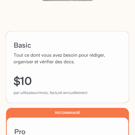
Basic
Tout ce dont vous avez besoin pour rédiger,
organiser et vérifier des docs.
$10
par utilisateur/mois, facturé annuellement
RECOMMANDÉ
Pro