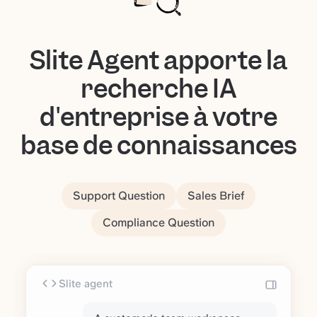
Slite Agent apporte la
recherche IA
d'entreprise à votre
base de connaissances
Support Question
Sales Brief
Compliance Question
Slite agent