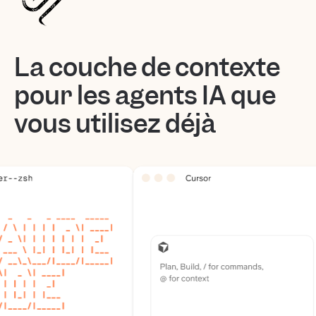
La couche de contexte
pour les agents IA que
vous utilisez déjà