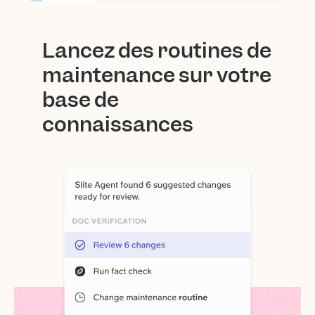
Lancez des routines de
maintenance sur votre
base de
connaissances