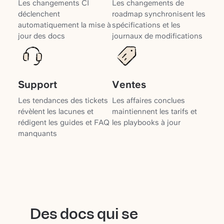
Les changements CI
Les changements de
déclenchent
roadmap synchronisent les
automatiquement la mise à
spécifications et les
jour des docs
journaux de modifications
Support
Ventes
Les tendances des tickets
Les affaires conclues
révèlent les lacunes et
maintiennent les tarifs et
rédigent les guides et FAQ
les playbooks à jour
manquants
Des docs qui se