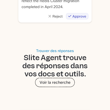
Trouver des réponses
Slite Agent trouve
des réponses dans
vos docs et outils.
Voir la recherche