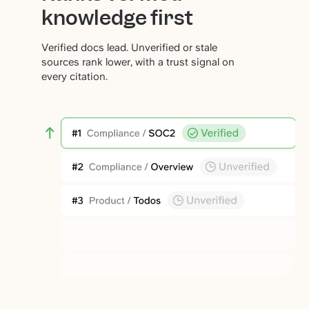
knowledge first
Verified docs lead. Unverified or stale
sources rank lower, with a trust signal on
every citation.