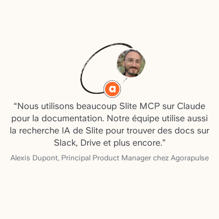
“
Nous utilisons beaucoup Slite MCP sur Claude
pour la documentation. Notre équipe utilise aussi
la recherche IA de Slite pour trouver des docs sur
Slack, Drive et plus encore.
”
Alexis Dupont
,
Principal Product Manager chez Agorapulse