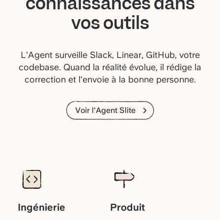
connaissances dans
vos outils
L'Agent surveille Slack, Linear, GitHub, votre
codebase. Quand la réalité évolue, il rédige la
correction et l'envoie à la bonne personne.
Voir l'Agent Slite
Ingénierie
Produit