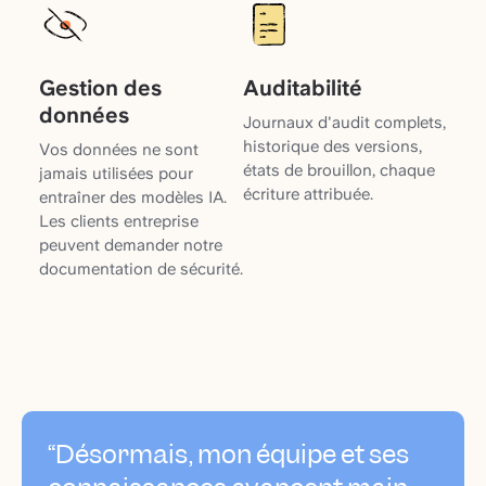
Gestion des
Auditabilité
données
Journaux d'audit complets,
historique des versions,
Vos données ne sont
états de brouillon, chaque
jamais utilisées pour
écriture attribuée.
entraîner des modèles IA.
Les clients entreprise
peuvent demander notre
documentation de sécurité.
“Désormais, mon équipe et ses