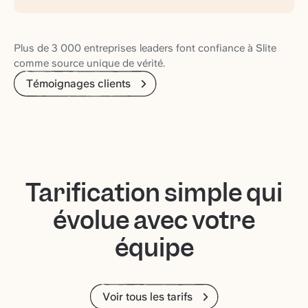
Plus de 3 000 entreprises leaders font confiance à Slite
comme source unique de vérité.
Témoignages clients
Tarification simple qui
évolue avec votre
équipe
Voir tous les tarifs