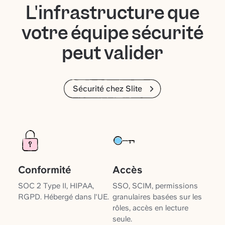
L'infrastructure que
votre équipe sécurité
peut valider
Sécurité chez Slite
Conformité
Accès
SOC 2 Type II, HIPAA,
SSO, SCIM, permissions
RGPD. Hébergé dans l'UE.
granulaires basées sur les
rôles, accès en lecture
seule.