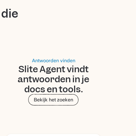
 die
Antwoorden vinden
Slite Agent vindt
antwoorden in je
docs en tools.
Bekijk het zoeken