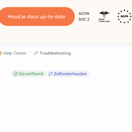
Houd je docs up-to-date
Help Center
/
Troubleshooting
Geverifieerd
Zelfonderhouden