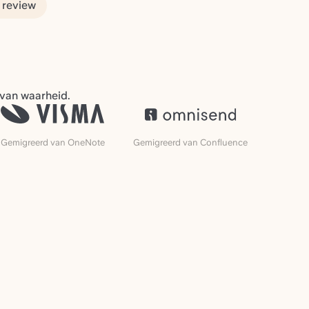
 review
 van waarheid.
Gemigreerd van OneNote
Gemigreerd van Confluence