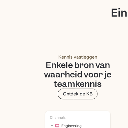
Ein
Kennis vastleggen
Enkele bron van
waarheid voor je
teamkennis
Ontdek de KB