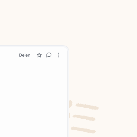
Delen