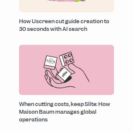
How Uscreen cut guide creation to
30 seconds with AI search
When cutting costs, keep Slite: How
Maison Baum manages global
operations