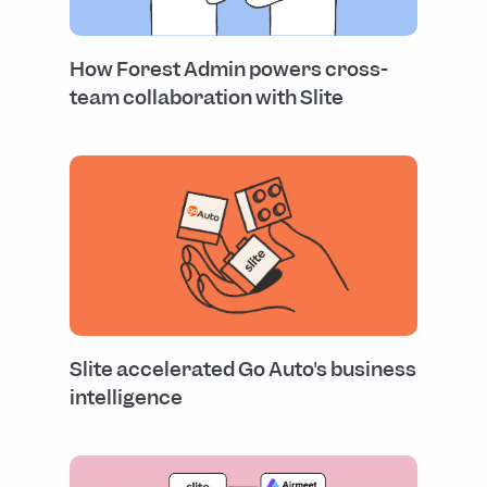
How Forest Admin powers cross-
team collaboration with Slite
Slite accelerated Go Auto's business
intelligence