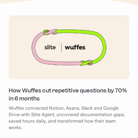
How Wuffes cut repetitive questions by 70%
in 6 months
Wuffes connected Notion, Asana, Slack and Google
Drive with Slite Agent, uncovered documentation gaps,
saved hours daily, and transformed how their team
works.