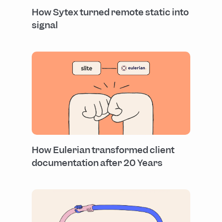
How Sytex turned remote static into
signal
How Eulerian transformed client
documentation after 20 Years