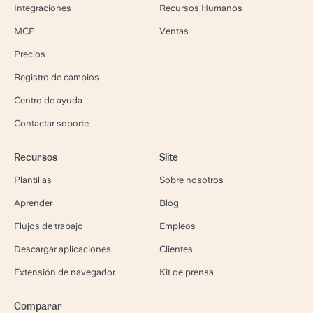
Integraciones
Recursos Humanos
MCP
Ventas
Precios
Registro de cambios
Centro de ayuda
Contactar soporte
Recursos
Slite
Plantillas
Sobre nosotros
Aprender
Blog
Flujos de trabajo
Empleos
Descargar aplicaciones
Clientes
Extensión de navegador
Kit de prensa
Comparar