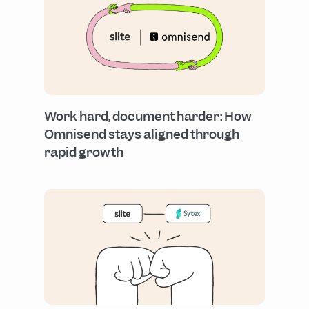
Work hard, document harder: How
Omnisend stays aligned through
rapid growth