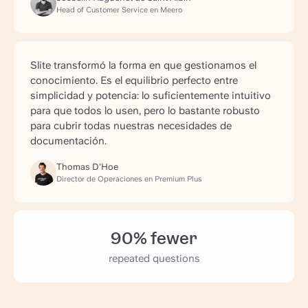
Head of Customer Service en Meero
Slite transformó la forma en que gestionamos el
conocimiento. Es el equilibrio perfecto entre
simplicidad y potencia: lo suficientemente intuitivo
para que todos lo usen, pero lo bastante robusto
para cubrir todas nuestras necesidades de
documentación.
Thomas D'Hoe
Director de Operaciones en Premium Plus
90% fewer
repeated questions