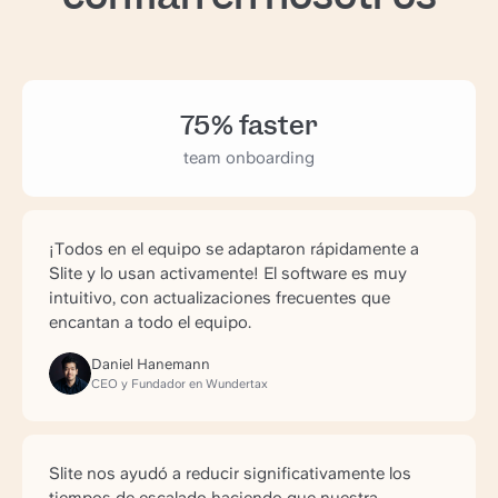
75% faster
team onboarding
¡Todos en el equipo se adaptaron rápidamente a
Slite y lo usan activamente! El software es muy
intuitivo, con actualizaciones frecuentes que
encantan a todo el equipo.
Daniel Hanemann
CEO y Fundador en Wundertax
Slite nos ayudó a reducir significativamente los