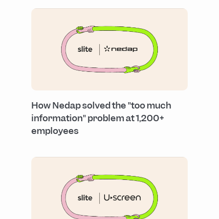
How Nedap solved the "too much
information" problem at 1,200+
employees