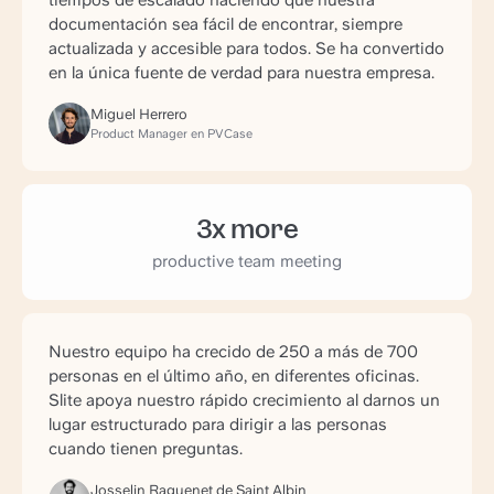
tiempos de escalado haciendo que nuestra
documentación sea fácil de encontrar, siempre
actualizada y accesible para todos. Se ha convertido
en la única fuente de verdad para nuestra empresa.
Miguel Herrero
Product Manager en PVCase
3x more
productive team meeting
Nuestro equipo ha crecido de 250 a más de 700
personas en el último año, en diferentes oficinas.
Slite apoya nuestro rápido crecimiento al darnos un
lugar estructurado para dirigir a las personas
cuando tienen preguntas.
Josselin Raguenet de Saint Albin