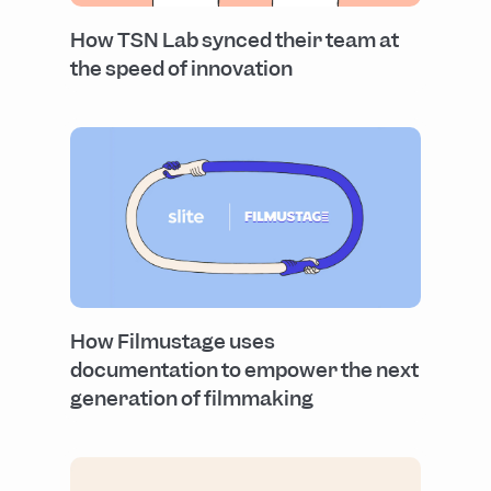
How TSN Lab synced their team at
the speed of innovation
How Filmustage uses
documentation to empower the next
generation of filmmaking