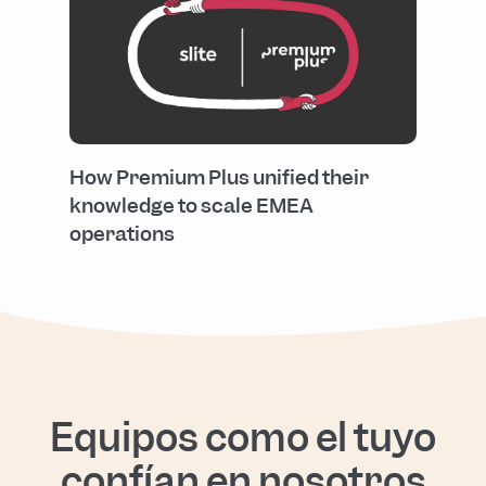
How Premium Plus unified their
knowledge to scale EMEA
operations
Equipos como el tuyo
confían en nosotros