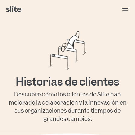
Historias de clientes
Descubre cómo los clientes de Slite han
mejorado la colaboración y la innovación en
sus organizaciones durante tiempos de
grandes cambios.