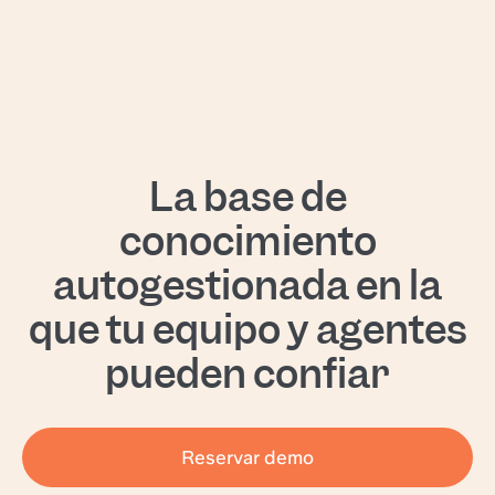
La base de
conocimiento
autogestionada en la
que tu equipo y agentes
pueden confiar
Reservar demo