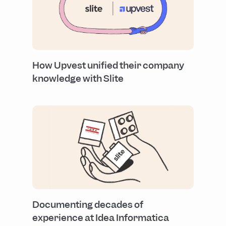
How Upvest unified their company
knowledge with Slite
Documenting decades of
experience at Idea Informatica