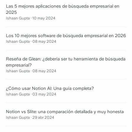
Las 5 mejores aplicaciones de búsqueda empresarial en
2025
Ishaan Gupta
·
10 may 2024
Los 10 mejores software de búsqueda empresarial en 2026
Ishaan Gupta
·
08 may 2024
Reseña de Glean: ¿debería ser tu herramienta de búsqueda
empresarial?
Ishaan Gupta
·
08 may 2024
¿Cómo usar Notion AI: Una guía completa?
Ishaan Gupta
·
03 may 2024
Notion vs Slite: una comparación detallada y muy honesta
Ishaan Gupta
·
29 abr 2024