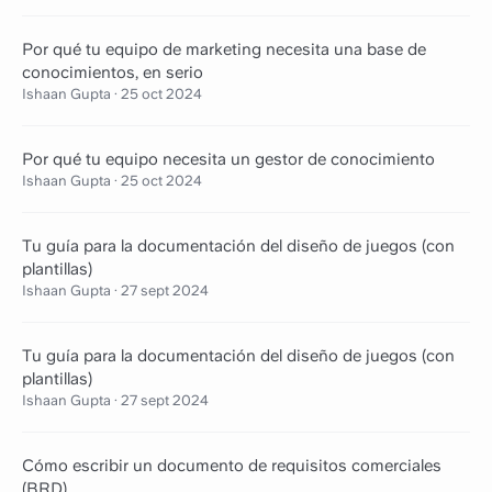
Por qué tu equipo de marketing necesita una base de
conocimientos, en serio
Ishaan Gupta
·
25 oct 2024
Por qué tu equipo necesita un gestor de conocimiento
Ishaan Gupta
·
25 oct 2024
Tu guía para la documentación del diseño de juegos (con
plantillas)
Ishaan Gupta
·
27 sept 2024
Tu guía para la documentación del diseño de juegos (con
plantillas)
Ishaan Gupta
·
27 sept 2024
Cómo escribir un documento de requisitos comerciales
(BRD)