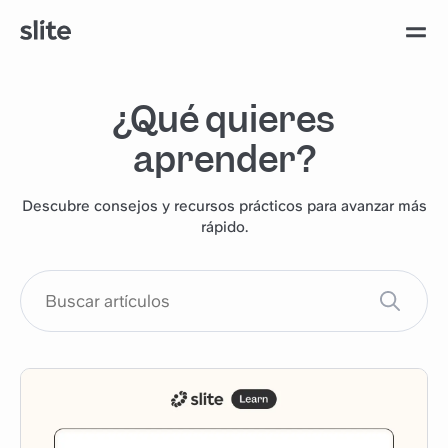
¿Qué quieres
aprender?
Descubre consejos y recursos prácticos para avanzar más
rápido.