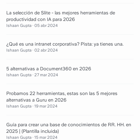
La selección de Slite - las mejores herramientas de
productividad con IA para 2026
Ishaan Gupta
·
05 abr 2024
¿Qué es una intranet corporativa? Pista: ya tienes una.
Ishaan Gupta
·
02 abr 2024
5 alternativas a Document360 en 2026
Ishaan Gupta
·
27 mar 2024
Probamos 22 herramientas, estas son las 5 mejores
alternativas a Guru en 2026
Ishaan Gupta
·
19 mar 2024
Guía para crear una base de conocimientos de RR. HH. en
2025 | (Plantilla incluida)
Ishaan Gupta
·
15 mar 2024