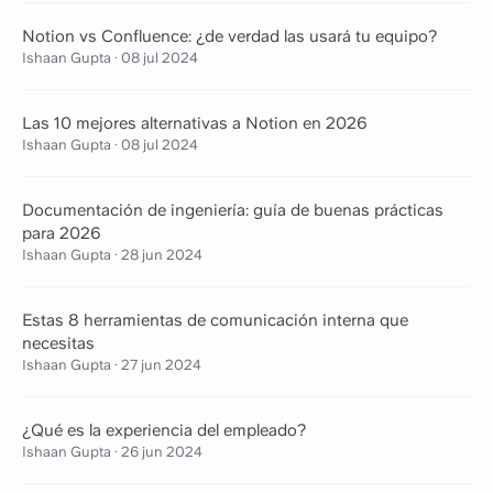
Notion vs Confluence: ¿de verdad las usará tu equipo?
Ishaan Gupta
·
08 jul 2024
Las 10 mejores alternativas a Notion en 2026
Ishaan Gupta
·
08 jul 2024
Documentación de ingeniería: guía de buenas prácticas
para 2026
Ishaan Gupta
·
28 jun 2024
Estas 8 herramientas de comunicación interna que
necesitas
Ishaan Gupta
·
27 jun 2024
¿Qué es la experiencia del empleado?
Ishaan Gupta
·
26 jun 2024