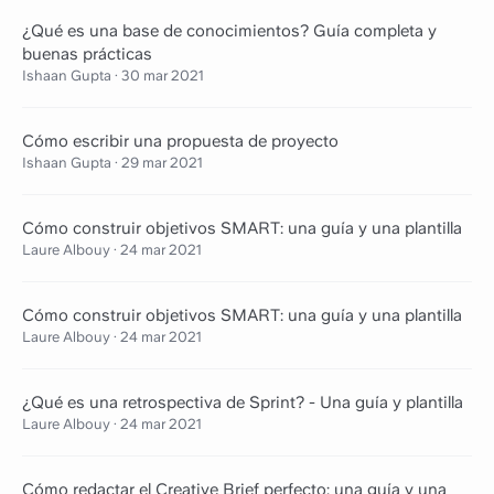
¿Qué es una base de conocimientos? Guía completa y
buenas prácticas
Ishaan Gupta
·
30 mar 2021
Cómo escribir una propuesta de proyecto
Ishaan Gupta
·
29 mar 2021
Cómo construir objetivos SMART: una guía y una plantilla
Laure Albouy
·
24 mar 2021
Cómo construir objetivos SMART: una guía y una plantilla
Laure Albouy
·
24 mar 2021
¿Qué es una retrospectiva de Sprint? - Una guía y plantilla
Laure Albouy
·
24 mar 2021
Cómo redactar el Creative Brief perfecto: una guía y una