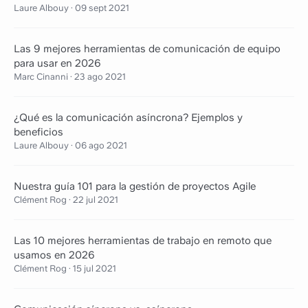
Laure Albouy
·
09 sept 2021
Las 9 mejores herramientas de comunicación de equipo
para usar en 2026
Marc Cinanni
·
23 ago 2021
¿Qué es la comunicación asíncrona? Ejemplos y
beneficios
Laure Albouy
·
06 ago 2021
Nuestra guía 101 para la gestión de proyectos Agile
Clément Rog
·
22 jul 2021
Las 10 mejores herramientas de trabajo en remoto que
usamos en 2026
Clément Rog
·
15 jul 2021