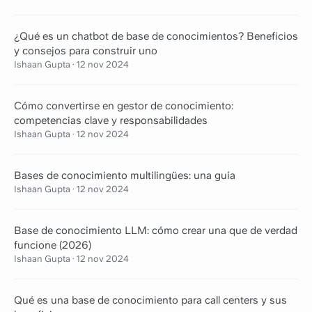
¿Qué es un chatbot de base de conocimientos? Beneficios
y consejos para construir uno
Ishaan Gupta
·
12 nov 2024
Cómo convertirse en gestor de conocimiento:
competencias clave y responsabilidades
Ishaan Gupta
·
12 nov 2024
Bases de conocimiento multilingües: una guía
Ishaan Gupta
·
12 nov 2024
Base de conocimiento LLM: cómo crear una que de verdad
funcione (2026)
Ishaan Gupta
·
12 nov 2024
Qué es una base de conocimiento para call centers y sus