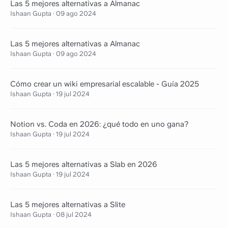
Las 5 mejores alternativas a Almanac
Ishaan Gupta
·
09 ago 2024
Las 5 mejores alternativas a Almanac
Ishaan Gupta
·
09 ago 2024
Cómo crear un wiki empresarial escalable - Guía 2025
Ishaan Gupta
·
19 jul 2024
Notion vs. Coda en 2026: ¿qué todo en uno gana?
Ishaan Gupta
·
19 jul 2024
Las 5 mejores alternativas a Slab en 2026
Ishaan Gupta
·
19 jul 2024
Las 5 mejores alternativas a Slite
Ishaan Gupta
·
08 jul 2024