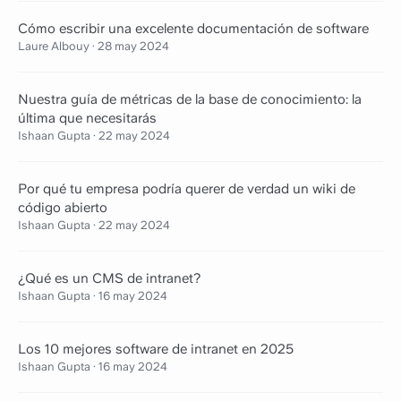
Cómo escribir una excelente documentación de software
Laure Albouy
·
28 may 2024
Nuestra guía de métricas de la base de conocimiento: la
última que necesitarás
Ishaan Gupta
·
22 may 2024
Por qué tu empresa podría querer de verdad un wiki de
código abierto
Ishaan Gupta
·
22 may 2024
¿Qué es un CMS de intranet?
Ishaan Gupta
·
16 may 2024
Los 10 mejores software de intranet en 2025
Ishaan Gupta
·
16 may 2024