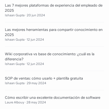
Las 7 mejores plataformas de experiencia del empleado de
2025
Ishaan Gupta
·
20 jun 2024
Las mejores herramientas para compartir conocimiento en
2025
Ishaan Gupta
·
12 jun 2024
Wiki corporativa vs base de conocimiento: ¿cuál es la
diferencia?
Ishaan Gupta
·
12 jun 2024
SOP de ventas: cómo usarlo + plantilla gratuita
Ishaan Gupta
·
29 may 2024
Cómo escribir una excelente documentación de software
Laure Albouy
·
28 may 2024