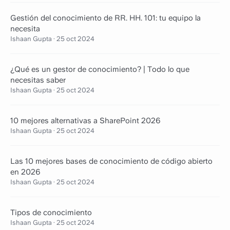
Gestión del conocimiento de RR. HH. 101: tu equipo la
necesita
Ishaan Gupta
·
25 oct 2024
¿Qué es un gestor de conocimiento? | Todo lo que
necesitas saber
Ishaan Gupta
·
25 oct 2024
10 mejores alternativas a SharePoint 2026
Ishaan Gupta
·
25 oct 2024
Las 10 mejores bases de conocimiento de código abierto
en 2026
Ishaan Gupta
·
25 oct 2024
Tipos de conocimiento
Ishaan Gupta
·
25 oct 2024