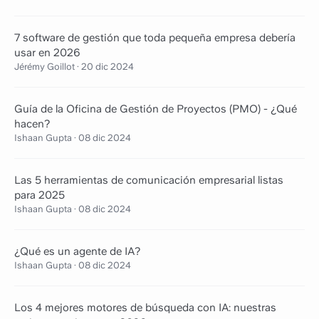
7 software de gestión que toda pequeña empresa debería
usar en 2026
Jérémy Goillot
·
20 dic 2024
Guía de la Oficina de Gestión de Proyectos (PMO) - ¿Qué
hacen?
Ishaan Gupta
·
08 dic 2024
Las 5 herramientas de comunicación empresarial listas
para 2025
Ishaan Gupta
·
08 dic 2024
¿Qué es un agente de IA?
Ishaan Gupta
·
08 dic 2024
Los 4 mejores motores de búsqueda con IA: nuestras