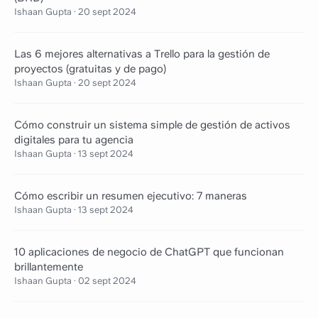
Ishaan Gupta
·
20 sept 2024
Las 6 mejores alternativas a Trello para la gestión de
proyectos (gratuitas y de pago)
Ishaan Gupta
·
20 sept 2024
Cómo construir un sistema simple de gestión de activos
digitales para tu agencia
Ishaan Gupta
·
13 sept 2024
Cómo escribir un resumen ejecutivo: 7 maneras
Ishaan Gupta
·
13 sept 2024
10 aplicaciones de negocio de ChatGPT que funcionan
brillantemente
Ishaan Gupta
·
02 sept 2024