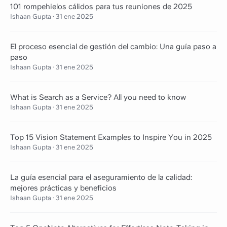
101 rompehielos cálidos para tus reuniones de 2025
Ishaan Gupta
·
31 ene 2025
El proceso esencial de gestión del cambio: Una guía paso a
paso
Ishaan Gupta
·
31 ene 2025
What is Search as a Service? All you need to know
Ishaan Gupta
·
31 ene 2025
Top 15 Vision Statement Examples to Inspire You in 2025
Ishaan Gupta
·
31 ene 2025
La guía esencial para el aseguramiento de la calidad:
mejores prácticas y beneficios
Ishaan Gupta
·
31 ene 2025