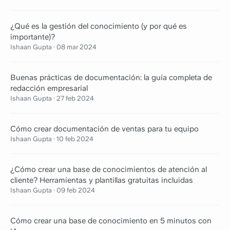
¿Qué es la gestión del conocimiento (y por qué es
importante)?
Ishaan Gupta
·
08 mar 2024
Buenas prácticas de documentación: la guía completa de
redacción empresarial
Ishaan Gupta
·
27 feb 2024
Cómo crear documentación de ventas para tu equipo
Ishaan Gupta
·
10 feb 2024
¿Cómo crear una base de conocimientos de atención al
cliente? Herramientas y plantillas gratuitas incluidas
Ishaan Gupta
·
09 feb 2024
Cómo crear una base de conocimiento en 5 minutos con