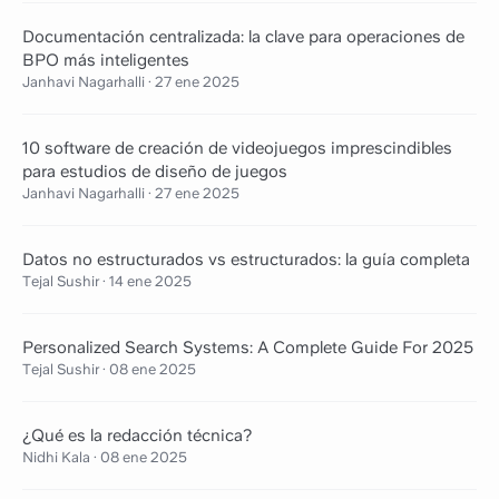
Documentación centralizada: la clave para operaciones de
BPO más inteligentes
Janhavi Nagarhalli
·
27 ene 2025
10 software de creación de videojuegos imprescindibles
para estudios de diseño de juegos
Janhavi Nagarhalli
·
27 ene 2025
Datos no estructurados vs estructurados: la guía completa
Tejal Sushir
·
14 ene 2025
Personalized Search Systems: A Complete Guide For 2025
Tejal Sushir
·
08 ene 2025
¿Qué es la redacción técnica?
Nidhi Kala
·
08 ene 2025