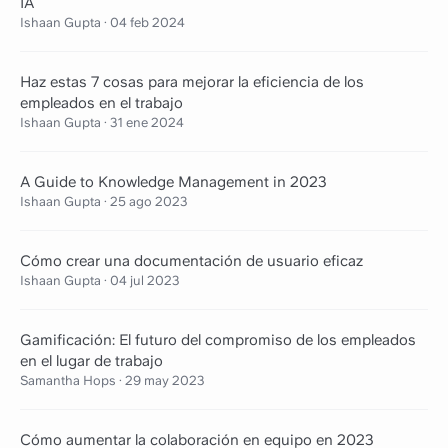
IA
Ishaan Gupta
·
04 feb 2024
Haz estas 7 cosas para mejorar la eficiencia de los
empleados en el trabajo
Ishaan Gupta
·
31 ene 2024
A Guide to Knowledge Management in 2023
Ishaan Gupta
·
25 ago 2023
Cómo crear una documentación de usuario eficaz
Ishaan Gupta
·
04 jul 2023
Gamificación: El futuro del compromiso de los empleados
en el lugar de trabajo
Samantha Hops
·
29 may 2023
Cómo aumentar la colaboración en equipo en 2023